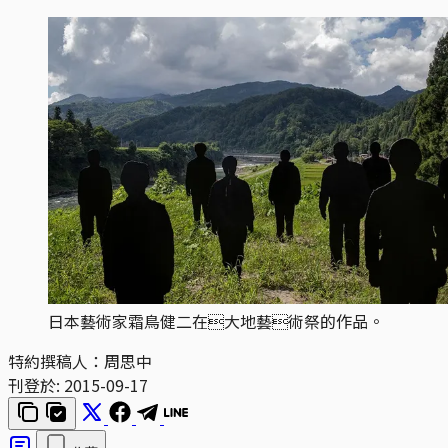
日本藝術家霜鳥健二在大地藝術祭的作品。
特約撰稿人：周思中
刊登於:
2015-09-17