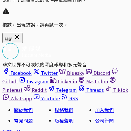
抱歉，出現錯誤。請再試一次。
關閉
華文世界不可或缺的深度報導和多元聲音
Facebook
Twitter
Bluesky
Discord
Github
Instagram
Linkedin
Mastodon
Pinterest
Reddit
Telegram
Threads
Tiktok
Whatsapp
Youtube
RSS
關於我們
聯絡我們
加入我們
常見問題
版權聲明
公司新聞