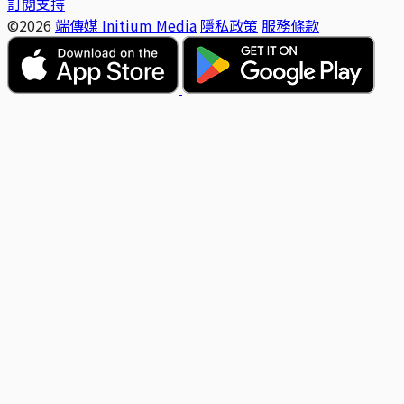
訂閱支持
©2026
端傳媒 Initium Media
隱私政策
服務條款