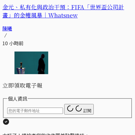
金元、私有化與政治干預：FIFA「世界盃公司計
畫」的金權風暴｜Whatsnew
陳曦
10 小時前
立即領取電子報
個人資訊
訂閱