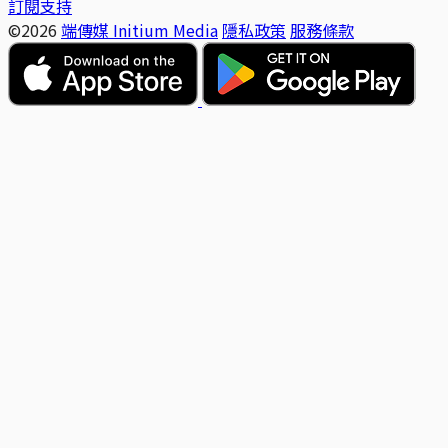
訂閱支持
©2026
端傳媒 Initium Media
隱私政策
服務條款