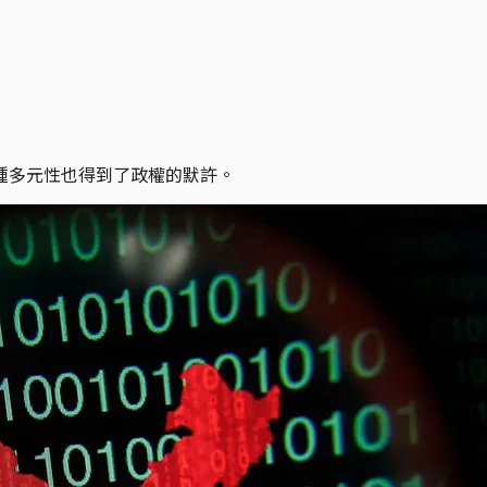
種多元性也得到了政權的默許。