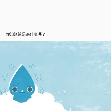
」，你知道這是為什麼嗎？