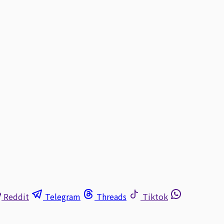
Reddit
Telegram
Threads
Tiktok