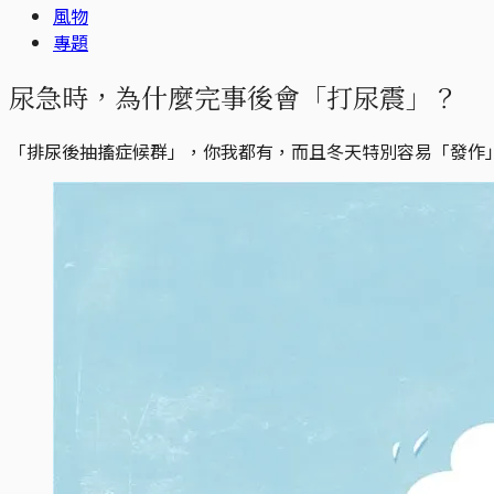
風物
專題
尿急時，為什麼完事後會「打尿震」？
「排尿後抽搐症候群」，你我都有，而且冬天特別容易「發作