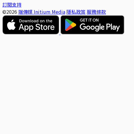
訂閱支持
©2026
端傳媒 Initium Media
隱私政策
服務條款