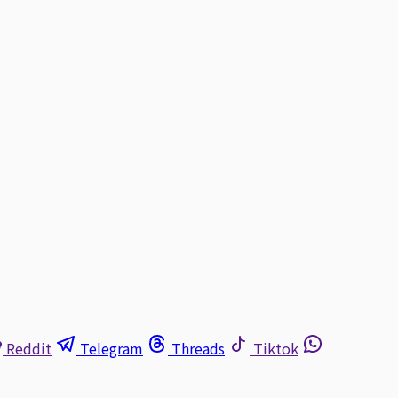
Reddit
Telegram
Threads
Tiktok