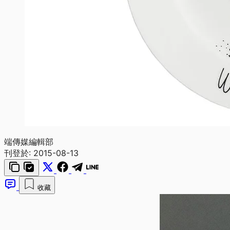
端傳媒編輯部
刊登於:
2015-08-13
收藏