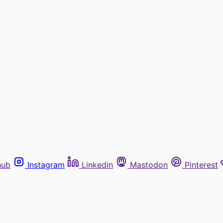
hub
Instagram
Linkedin
Mastodon
Pinterest