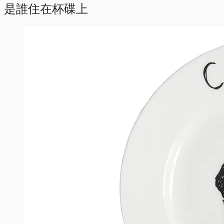
是誰住在杯碟上