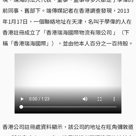
前同事、舊部下。端傳媒記者在香港調查發現，2013
年1月17日，一個聯絡地址在天津，名叫于學偉的人在
香港註冊成立了「香港瑞海國際物流有限公司 」（下
稱「香港瑞海國際」），並由他本人百分之一百持股。
香港公司註冊處資料顯示，該公司的地址在旺角彌敦道