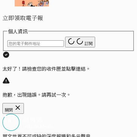
立即領取電子報
個人資訊
訂閱
太好了！請檢查您的收件匣並點擊連結。
抱歉，出現錯誤。請再試一次。
關閉
華文世界不可或缺的深度報導和多元聲音