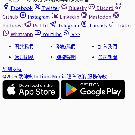
Facebook
Twitter
Bluesky
Discord
Github
Instagram
Linkedin
Mastodon
Pinterest
Reddit
Telegram
Threads
Tiktok
Whatsapp
Youtube
RSS
關於我們
聯絡我們
加入我們
常見問題
版權聲明
公司新聞
訂閱支持
©2026
端傳媒 Initium Media
隱私政策
服務條款