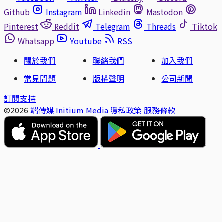
Github
Instagram
Linkedin
Mastodon
Pinterest
Reddit
Telegram
Threads
Tiktok
Whatsapp
Youtube
RSS
關於我們
聯絡我們
加入我們
常見問題
版權聲明
公司新聞
訂閱支持
©2026
端傳媒 Initium Media
隱私政策
服務條款