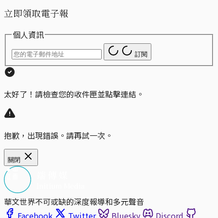
立即領取電子報
個人資訊
訂閱
太好了！請檢查您的收件匣並點擊連結。
抱歉，出現錯誤。請再試一次。
關閉
華文世界不可或缺的深度報導和多元聲音
Facebook
Twitter
Bluesky
Discord