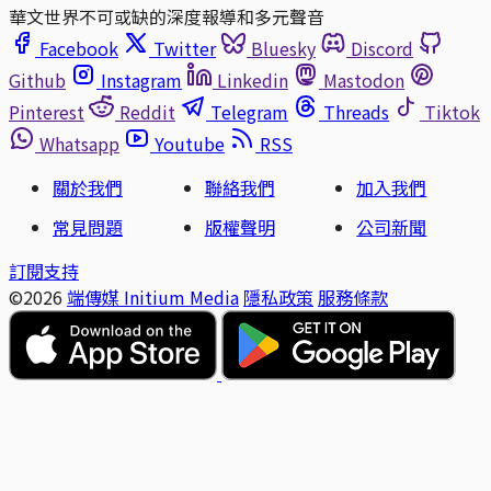
華文世界不可或缺的深度報導和多元聲音
Facebook
Twitter
Bluesky
Discord
Github
Instagram
Linkedin
Mastodon
Pinterest
Reddit
Telegram
Threads
Tiktok
Whatsapp
Youtube
RSS
關於我們
聯絡我們
加入我們
常見問題
版權聲明
公司新聞
訂閱支持
©2026
端傳媒 Initium Media
隱私政策
服務條款