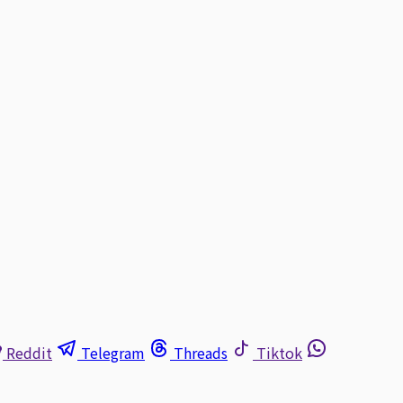
Reddit
Telegram
Threads
Tiktok