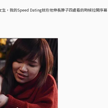
我的Speed Dating就在他伸長脖子四處看的時候拉開序幕