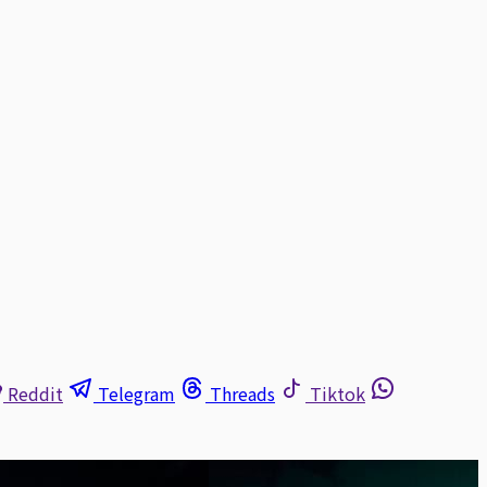
Reddit
Telegram
Threads
Tiktok