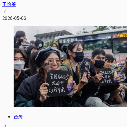
王怡蓁
2026-05-06
台灣