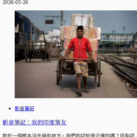
2026-05-26
影音筆記
影音筆記：我的印度筆友
對於一個根本沒去過的地方，我們的認知是正確的嗎？這些認