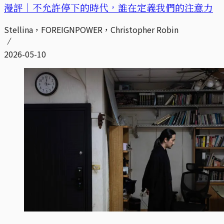
漫評｜不允許停下的時代，誰在定義我們的注意力
Stellina，FOREIGNPOWER，Christopher Robin
2026-05-10