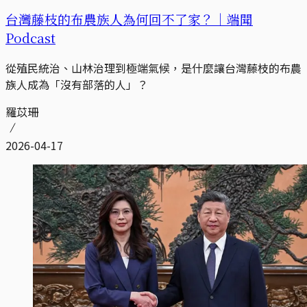
台灣藤枝的布農族人為何回不了家？｜端聞
Podcast
從殖民統治、山林治理到極端氣候，是什麼讓台灣藤枝的布農
族人成為「沒有部落的人」？
羅苡珊
2026-04-17