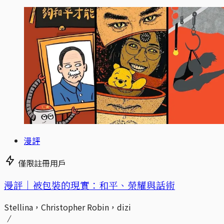
漫評
僅限註冊用戶
漫評｜被包裝的現實：和平、榮耀與話術
Stellina，Christopher Robin，dizi