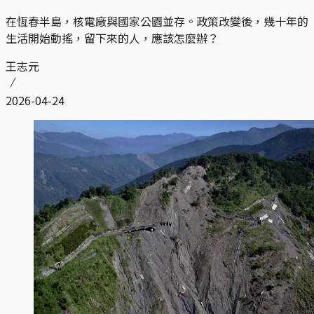
在恆春半島，核電廠與國家公園並存。政策改變後，幾十年的
生活開始動搖，留下來的人，應該怎麼辦？
王志元
2026-04-24