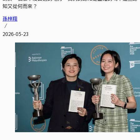
知又從何而來？
孫梓翔
2026-05-23