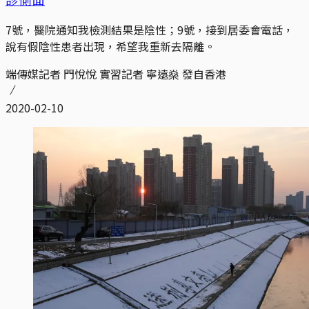
7號，醫院通知我檢測結果是陰性；9號，接到居委會電話，
說有假陰性患者出現，希望我重新去隔離。
端傳媒記者 門悅悅 實習記者 寧遠燊 發自香港
2020-02-10