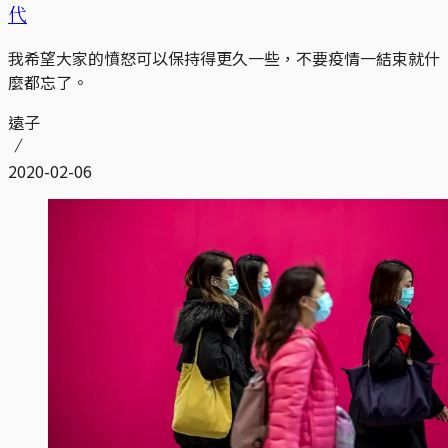
代
我希望大家的憤怒可以保持得更久一些，不要疫情一結束就什
麼都忘了。
遠子
2020-02-06