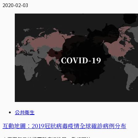
2020-02-03
公共衛生
互動地圖：2019冠狀病毒疫情全球確診病例分布