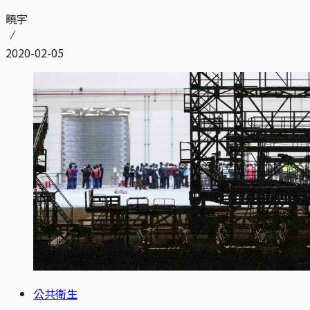
曉宇
2020-02-05
公共衛生