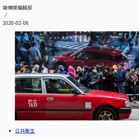
端傳媒編輯部
2020-02-06
公共衛生