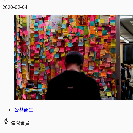
2020-02-04
公共衛生
僅限會員