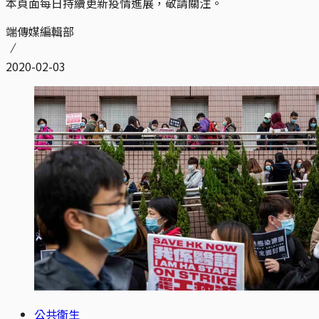
本頁面每日持續更新疫情進展，敬請關注。
端傳媒編輯部
2020-02-03
公共衛生