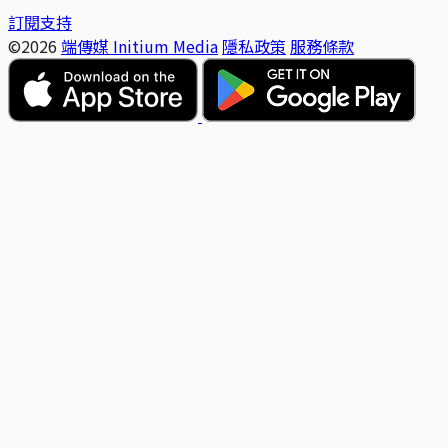
訂閱支持
©2026
端傳媒 Initium Media
隱私政策
服務條款