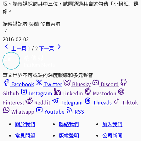
版。端傳媒採訪其中三位，試圖通過其自述勾勒「小粉紅」群
像。
端傳媒記者 吳婧 發自香港
2016-02-03
上一頁
1 / 2
下一頁
華文世界不可或缺的深度報導和多元聲音
Facebook
Twitter
Bluesky
Discord
Github
Instagram
Linkedin
Mastodon
Pinterest
Reddit
Telegram
Threads
Tiktok
Whatsapp
Youtube
RSS
關於我們
聯絡我們
加入我們
常見問題
版權聲明
公司新聞