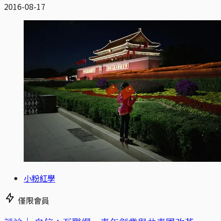
2016-08-17
小粉紅學
僅限會員