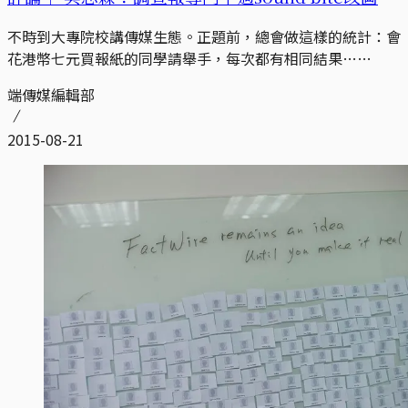
不時到大專院校講傳媒生態。正題前，總會做這樣的統計：會
花港幣七元買報紙的同學請舉手，每次都有相同結果……
端傳媒編輯部
2015-08-21