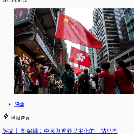
評論
僅限會員
評論｜
劉紹麟：中國與香港民主化的三點思考