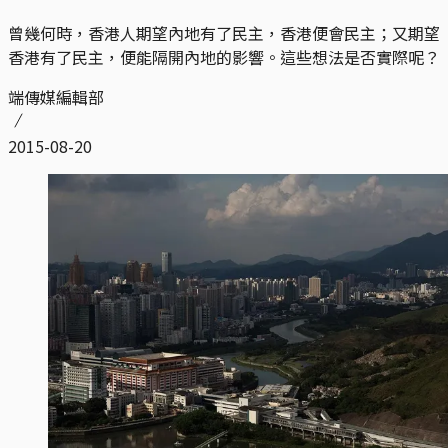
曾幾何時，香港人期望內地有了民主，香港便會民主；又期望
香港有了民主，便能隔開內地的影響。這些想法是否實際呢？
端傳媒編輯部
2015-08-20