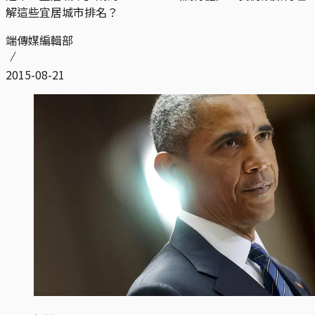
解這些宜居城市排名？
端傳媒編輯部
2015-08-21