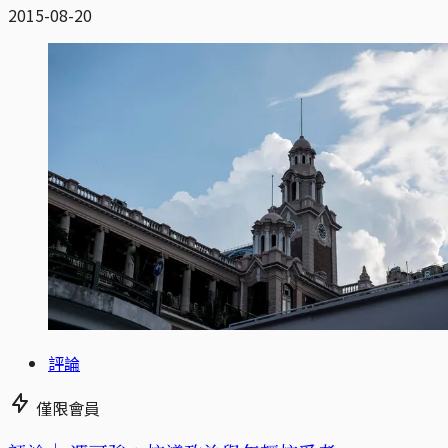
2015-08-20
評論
僅限會員