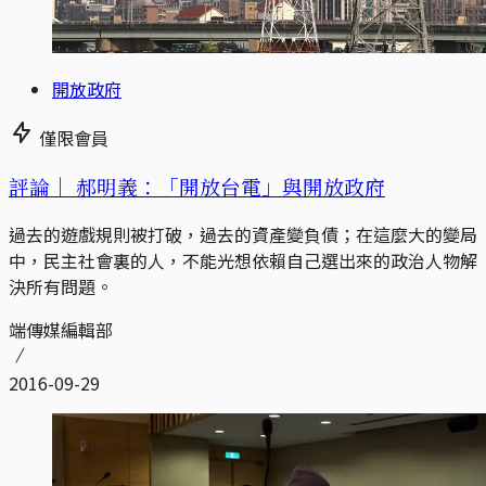
開放政府
僅限會員
評論｜
郝明義：「開放台電」與開放政府
過去的遊戲規則被打破，過去的資產變負債；在這麼大的變局
中，民主社會裏的人，不能光想依賴自己選出來的政治人物解
決所有問題。
端傳媒編輯部
2016-09-29