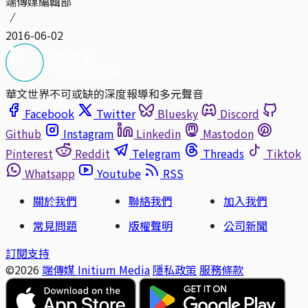
端傳媒編輯部
2016-06-02
華文世界不可或缺的深度報導和多元聲音
Facebook
Twitter
Bluesky
Discord
Github
Instagram
Linkedin
Mastodon
Pinterest
Reddit
Telegram
Threads
Tiktok
Whatsapp
Youtube
RSS
關於我們
聯絡我們
加入我們
常見問題
版權聲明
公司新聞
訂閱支持
©2026
端傳媒 Initium Media
隱私政策
服務條款