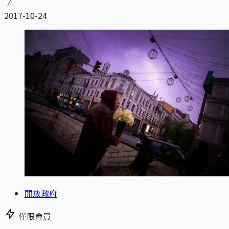
2017-10-24
開放政府
僅限會員