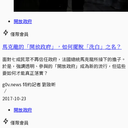
開放政府
僅限會員
馬克龍的「開放政府」，如何擺脫「洗白」之名？
面對七成民眾不再信任政府，法國總統馬克龍所接下的擔子。
於是，強調透明、參與的「開放政府」成為新的流行，但這些
要如何才能真正落實？
g0v.news 特約記者 劉致昕
2017-10-23
開放政府
僅限會員