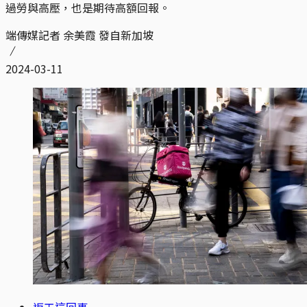
過勞與高壓，也是期待高額回報。
端傳媒記者 余美霞 發自新加坡
2024-03-11