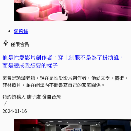
愛慾錄
僅限會員
他是性愛影片創作者：穿上制服不是為了扮演誰，
而是變成我想要的樣子
豪曾是瑜珈老師，現在是性愛影片創作者，他愛文學，藝術，
菲林照片，並在網誌內不斷書寫自己的家庭關係。
特約撰稿人 唐子虞 發自台灣
2024-01-16