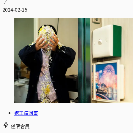
2024-02-15
返工這回事
僅限會員