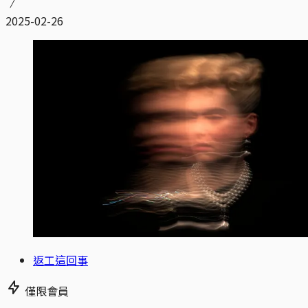
2025-02-26
返工這回事
僅限會員