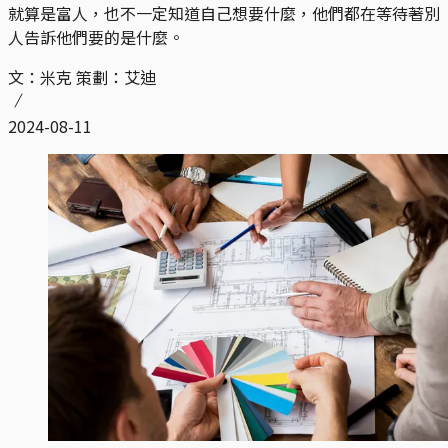
就算是富人，也不一定知道自己想要什麼，他們都在等待著別
人告訴他們要的是什麼。
文：米克 策劃：艾迪
2024-08-11