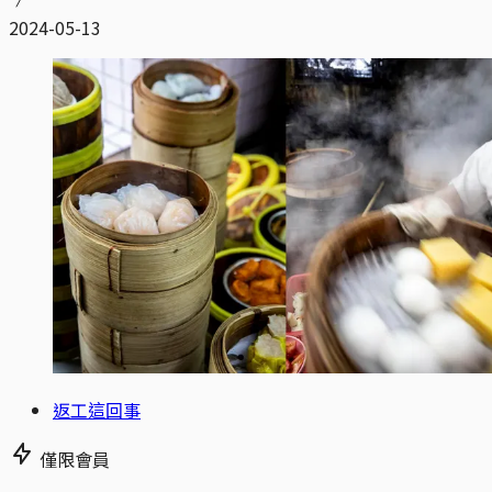
2024-05-13
返工這回事
僅限會員