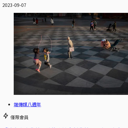
2023-09-07
端傳媒八週年
僅限會員