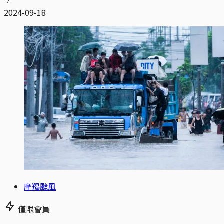
2024-09-18
摩羯颱風
僅限會員