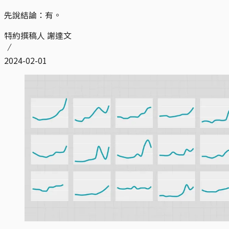
先說結論：有。
特約撰稿人 謝達文
2024-02-01