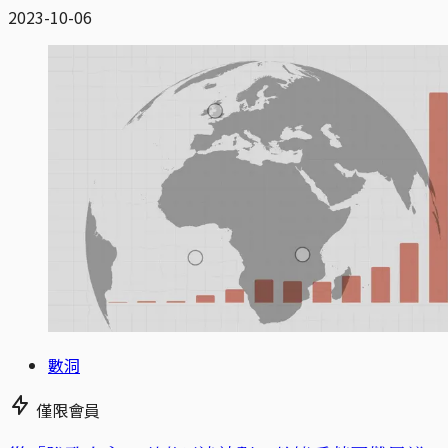
2023-10-06
數洞
僅限會員