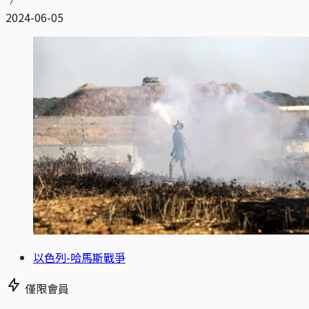
2024-06-05
以色列-哈馬斯戰爭
僅限會員