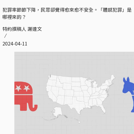
犯罪率節節下降，民眾卻覺得愈來愈不安全。「體感犯罪」是
哪裡來的？
特約撰稿人 謝達文
2024-04-11