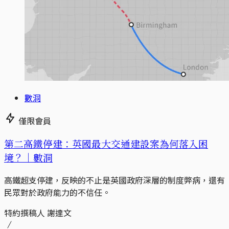
數洞
僅限會員
第二高鐵停建：英國最大交通建設案為何落入困
境？｜數洞
高鐵超支停建，反映的不止是英國政府深層的制度弊病，還有
民眾對於政府能力的不信任。
特約撰稿人 謝達文