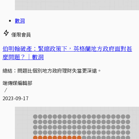
數洞
僅限會員
伯明翰破產：緊縮政策下，英格蘭地方政府面對甚
麼問題？｜數洞
總結：問題比個別地方政府理財失當更深遠。
端傳媒編輯部
2023-09-17