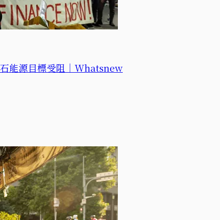
能源目標受阻｜Whatsnew