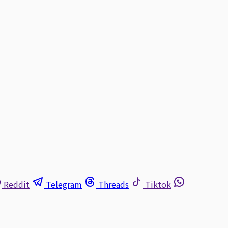
Reddit
Telegram
Threads
Tiktok