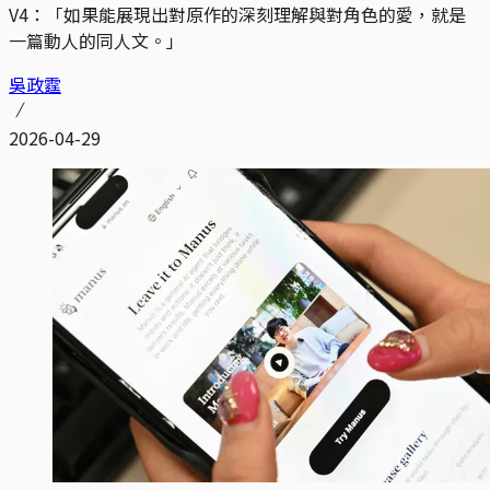
V4：「如果能展現出對原作的深刻理解與對角色的愛，就是
一篇動人的同人文。」
吳政霆
2026-04-29