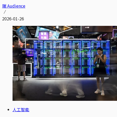
端 Audience
2026-01-26
人工智能