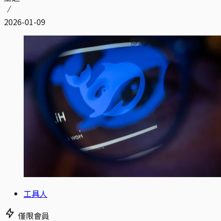
2026-01-09
工具人
僅限會員