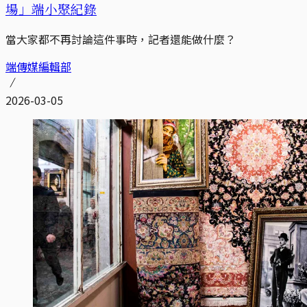
場」端小聚紀錄
當大家都不再討論這件事時，記者還能做什麼？
端傳媒編輯部
2026-03-05