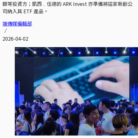
銀等投資方；凱西﹒伍德的 ARK Invest 亦準備將這家新創公
司納入其 ETF 產品。
端傳媒編輯部
2026-04-02