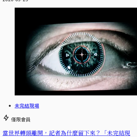
未完結現場
僅限會員
當世界轉頭離開，記者為什麼留下來？「未完結現