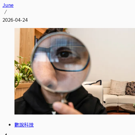
June
2026-04-24
數說科技