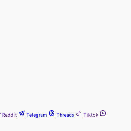
Reddit
Telegram
Threads
Tiktok