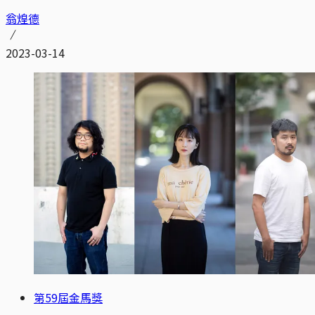
翁煌德
2023-03-14
第59屆金馬獎