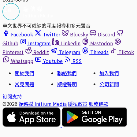
華文世界不可或缺的深度報導和多元聲音
Facebook
Twitter
Bluesky
Discord
Github
Instagram
Linkedin
Mastodon
Pinterest
Reddit
Telegram
Threads
Tiktok
Whatsapp
Youtube
RSS
關於我們
聯絡我們
加入我們
常見問題
版權聲明
公司新聞
訂閱支持
©2026
端傳媒 Initium Media
隱私政策
服務條款