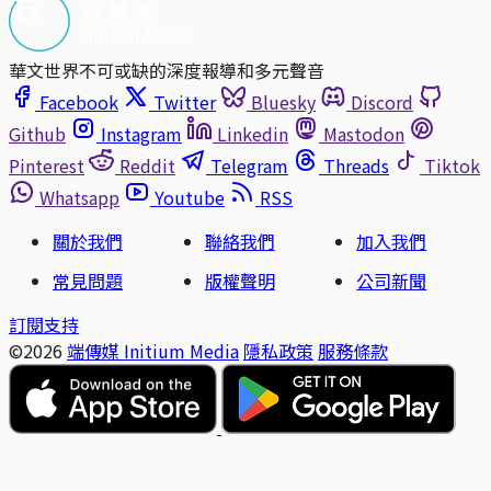
華文世界不可或缺的深度報導和多元聲音
Facebook
Twitter
Bluesky
Discord
Github
Instagram
Linkedin
Mastodon
Pinterest
Reddit
Telegram
Threads
Tiktok
Whatsapp
Youtube
RSS
關於我們
聯絡我們
加入我們
常見問題
版權聲明
公司新聞
訂閱支持
©2026
端傳媒 Initium Media
隱私政策
服務條款