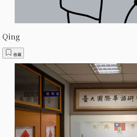
Qing
收藏