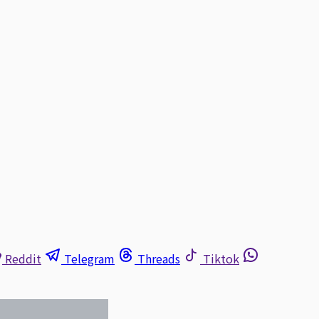
Reddit
Telegram
Threads
Tiktok