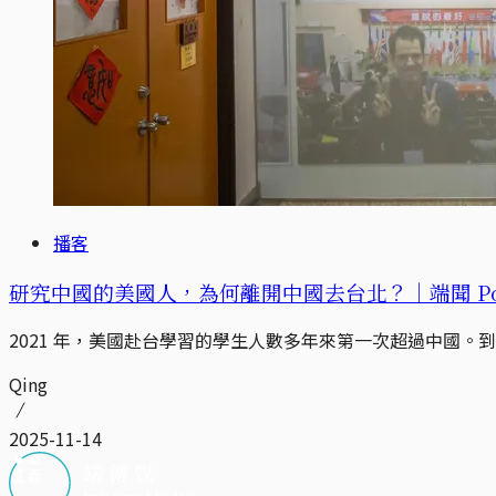
播客
研究中國的美國人，為何離開中國去台北？｜端聞 Pod
2021 年，美國赴台學習的學生人數多年來第一次超過中國。到了
Qing
2025-11-14