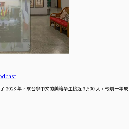
cast
 2023 年，來台學中文的美籍學生接近 3,500 人，較前一年