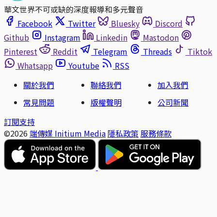
華文世界不可或缺的深度報導和多元聲音
Facebook
Twitter
Bluesky
Discord
Github
Instagram
Linkedin
Mastodon
Pinterest
Reddit
Telegram
Threads
Tiktok
Whatsapp
Youtube
RSS
關於我們
聯絡我們
加入我們
常見問題
版權聲明
公司新聞
訂閱支持
©2026
端傳媒 Initium Media
隱私政策
服務條款