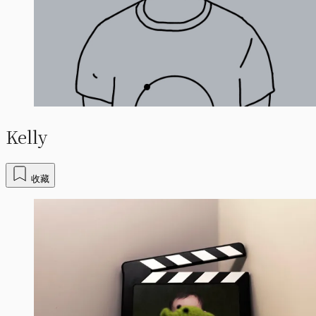
Kelly
收藏