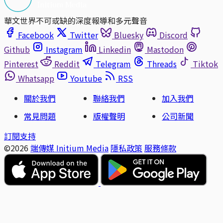
華文世界不可或缺的深度報導和多元聲音
Facebook
Twitter
Bluesky
Discord
Github
Instagram
Linkedin
Mastodon
Pinterest
Reddit
Telegram
Threads
Tiktok
Whatsapp
Youtube
RSS
關於我們
聯絡我們
加入我們
常見問題
版權聲明
公司新聞
訂閱支持
©2026
端傳媒 Initium Media
隱私政策
服務條款