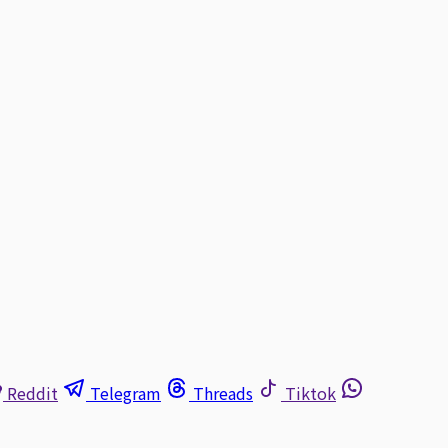
Reddit
Telegram
Threads
Tiktok