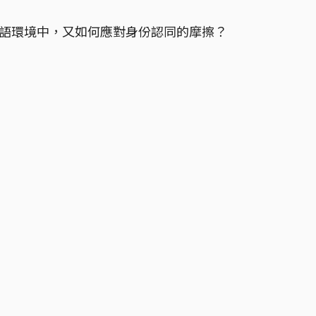
華語環境中，又如何應對身份認同的摩擦？