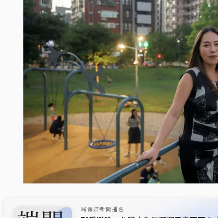
端傳媒新聞播客