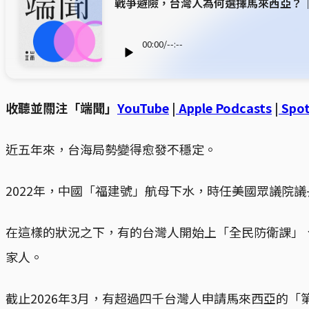
戰爭避險，台灣人為何選擇馬來西亞？｜端聞
00:00
/
--:--
收聽並關注「端聞」
YouTube
|
Apple Podcasts
|
Spot
近五年來，台海局勢變得愈發不穩定。
2022年，中國「福建號」航母下水，時任美國眾議院
在這樣的狀況之下，有的台灣人開始上「全民防衛課」
家人。
截止2026年3月，有超過四千台灣人申請馬來西亞的