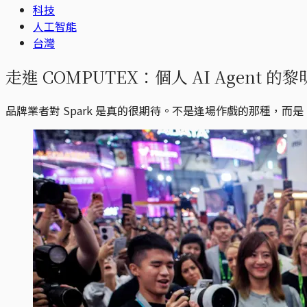
科技
人工智能
台灣
走進 COMPUTEX：個人 AI Agent 的黎
品牌業者對 Spark 是真的很期待。不是逢場作戲的那種，