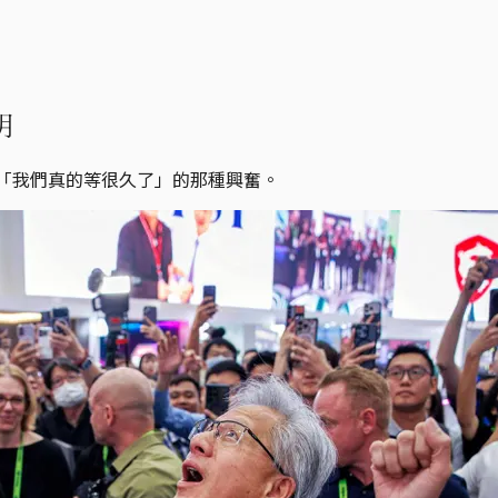
明
而是「我們真的等很久了」的那種興奮。