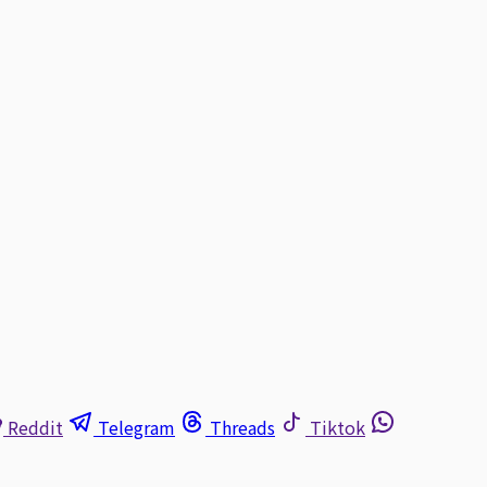
Reddit
Telegram
Threads
Tiktok