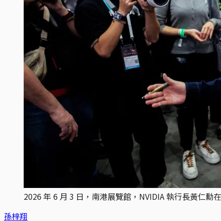
2026 年 6 月 3 日，南港展覽館，NVIDIA 執行
孫梓翔