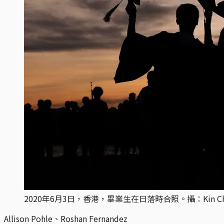
2020年6月3日，香港，畢業生在日落時合照。攝：Kin Che
Allison Pohle、Roshan Fernandez