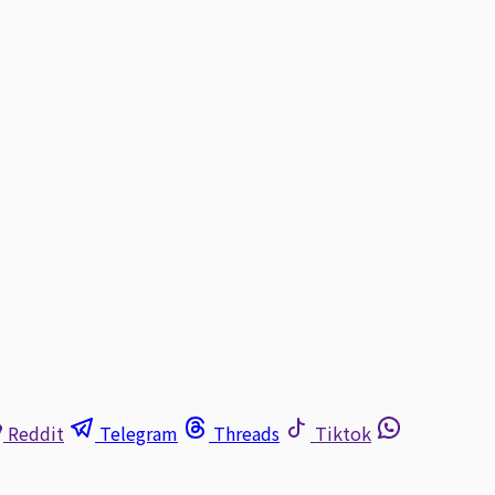
Reddit
Telegram
Threads
Tiktok