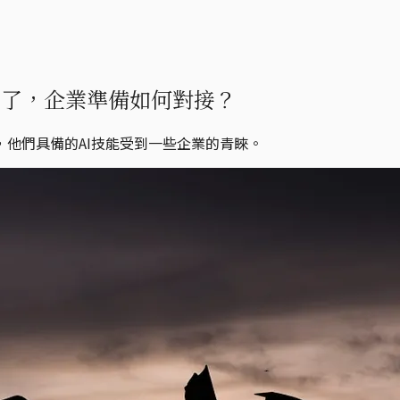
業了，企業準備如何對接？
他們具備的AI技能受到一些企業的青睞。