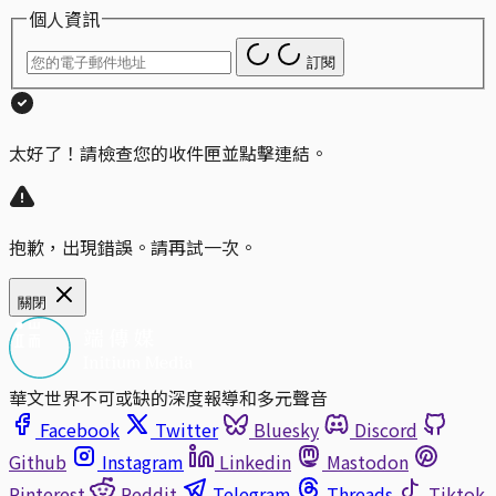
個人資訊
訂閱
太好了！請檢查您的收件匣並點擊連結。
抱歉，出現錯誤。請再試一次。
關閉
華文世界不可或缺的深度報導和多元聲音
Facebook
Twitter
Bluesky
Discord
Github
Instagram
Linkedin
Mastodon
Pinterest
Reddit
Telegram
Threads
Tiktok