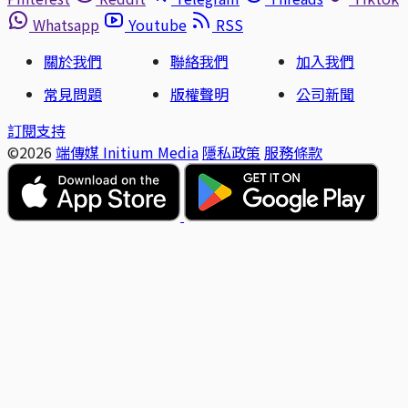
Whatsapp
Youtube
RSS
關於我們
聯絡我們
加入我們
常見問題
版權聲明
公司新聞
訂閱支持
©2026
端傳媒 Initium Media
隱私政策
服務條款