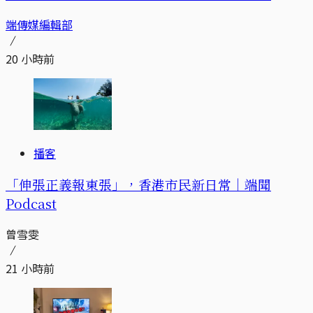
端傳媒編輯部
20 小時前
播客
「伸張正義報東張」，香港市民新日常｜端聞
Podcast
曾雪雯
21 小時前