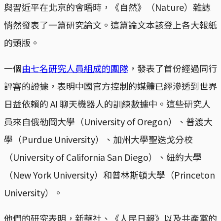
與習近平在北京的會晤時，《自然》（Nature）雜誌
悄然發表了一篇研究論文。這篇論文本該登上各大報紙
的頭版。
一個
由七名研究人員組成的團隊
，發表了首份經過同行
評審的證據，表明中國官方控制的媒體已經滲透到世界
日益依賴的 AI 聊天機器人的訓練數據中。這些研究人
員來自俄勒岡大學（University of Oregon）、普渡大
學（Purdue University）、加州大學聖迭戈分校
（University of California San Diego）、紐約大學
（New York University）和普林斯頓大學（Princeton
University）。
他們的研究表明，新華社、《人民日報》以及共產黨的