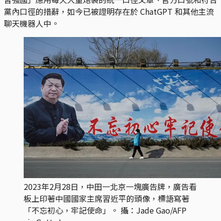
黨內口徑的措辭，如今已被證明存在於 ChatGPT 和其他主流
聊天機器人中。
2023年2月28日，中田一北京一塊廣告牌，廣告看
板上印著中國國家主席習近平的頭像，標語寫著
「不忘初心，牢記使命」。 攝：Jade Gao/AFP 