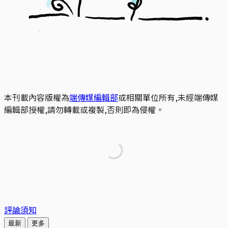
本刊載內容版權為
端傳媒編輯部
或相關單位所有,未經端傳媒
編輯部授權,請勿轉載或複製,否則即為侵權。
評論須知
最新
更多