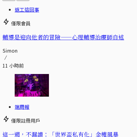
返工這回事
僅限會員
輔導是迎向他者的冒險——心理輔導治療師自述
Simon
11 小時前
端周報
僅限註冊用戶
這一週，不漏讀：「世界盃私有化」金權風暴