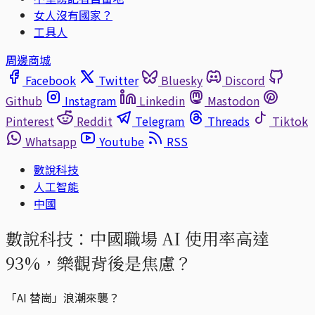
女人沒有國家？
工具人
周邊商城
Facebook
Twitter
Bluesky
Discord
Github
Instagram
Linkedin
Mastodon
Pinterest
Reddit
Telegram
Threads
Tiktok
Whatsapp
Youtube
RSS
數說科技
人工智能
中國
數說科技：中國職場 AI 使用率高達
93%，樂觀背後是焦慮？
「AI 替崗」浪潮來襲？