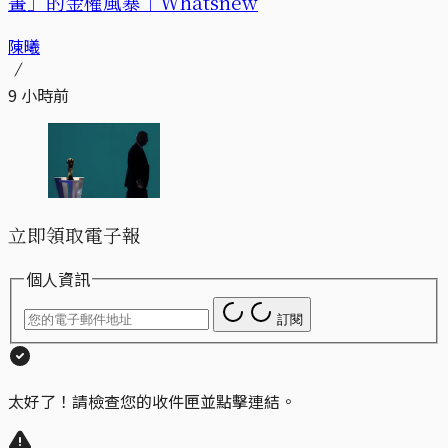
畫」的金權風暴｜Whatsnew
陳曦
9 小時前
立即領取電子報
個人資訊
訂閱
太好了！請檢查您的收件匣並點擊連結。