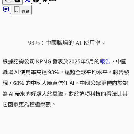
收藏
93%：中國職場的 AI 使用率。
根據諮詢公司 KPMG 發表於2025年5月的
報告
，中國
職場 AI 使用率高達 93%，遠超全球平均水平。報告發
現，68% 的中國人願意信任 AI，中國公眾更傾向於認
為 AI 帶來的好處大於風險，對於這項科技的看法比其
它國家更為積極樂觀。