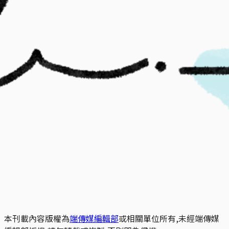
本刊載內容版權為
端傳媒編輯部
或相關單位所有,未經端傳媒