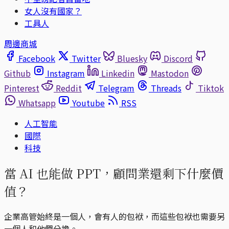
女人沒有國家？
工具人
周邊商城
Facebook
Twitter
Bluesky
Discord
Github
Instagram
Linkedin
Mastodon
Pinterest
Reddit
Telegram
Threads
Tiktok
Whatsapp
Youtube
RSS
人工智能
國際
科技
當 AI 也能做 PPT，顧問業還剩下什麼價
值？
企業高管始終是一個人，會有人的包袱，而這些包袱也需要另
一個人和他們分擔。