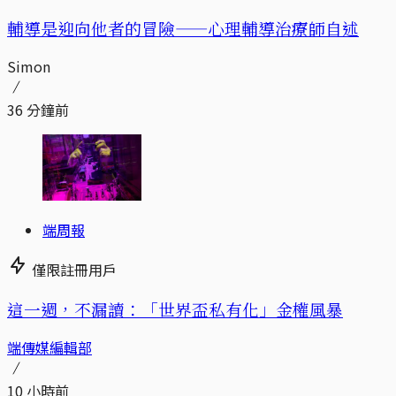
輔導是迎向他者的冒險——心理輔導治療師自述
Simon
36 分鐘前
端周報
僅限註冊用戶
這一週，不漏讀：「世界盃私有化」金權風暴
端傳媒編輯部
10 小時前