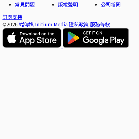
常見問題
版權聲明
公司新聞
訂閱支持
©2026
端傳媒 Initium Media
隱私政策
服務條款