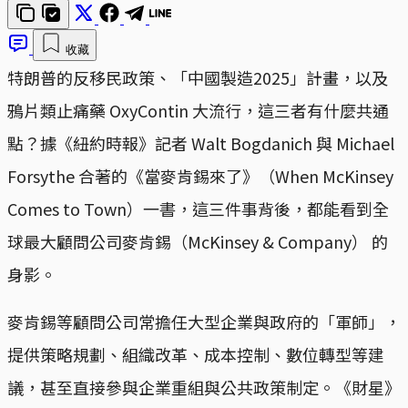
收藏
特朗普的反移民政策、「中國製造2025」計畫，以及
鴉片類止痛藥 OxyContin 大流行，這三者有什麼共通
點？據《紐約時報》記者 Walt Bogdanich 與 Michael
Forsythe 合著的《當麥肯錫來了》（When McKinsey
Comes to Town）一書，這三件事背後，都能看到全
球最大顧問公司麥肯錫（McKinsey & Company） 的
身影。
麥肯錫等顧問公司常擔任大型企業與政府的「軍師」，
提供策略規劃、組織改革、成本控制、數位轉型等建
議，甚至直接參與企業重組與公共政策制定。《財星》