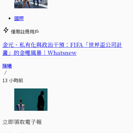
國際
僅限註冊用戶
金元、私有化與政治干預：FIFA「世界盃公司計
畫」的金權風暴｜Whatsnew
陳曦
13 小時前
立即領取電子報