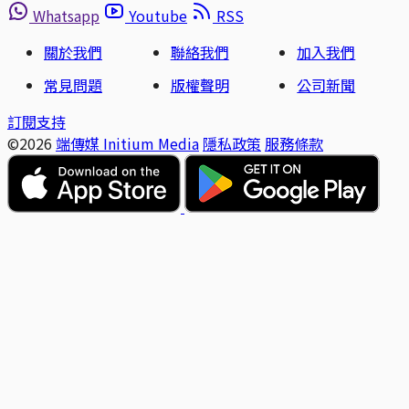
Whatsapp
Youtube
RSS
關於我們
聯絡我們
加入我們
常見問題
版權聲明
公司新聞
訂閱支持
©2026
端傳媒 Initium Media
隱私政策
服務條款