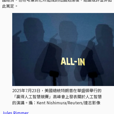
此篤定。
2025年7月23日，美國總統特朗普在華盛頓舉行的
「贏得人工智慧競賽」高峰會上發表關於人工智慧
的演講。攝：Kent Nishimura/Reuters/達志影像
Jules Rimmer