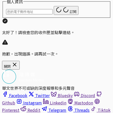
個人資訊
訂閱
太好了！請檢查您的收件匣並點擊連結。
抱歉，出現錯誤。請再試一次。
關閉
華文世界不可或缺的深度報導和多元聲音
Facebook
Twitter
Bluesky
Discord
Github
Instagram
Linkedin
Mastodon
Pinterest
Reddit
Telegram
Threads
Tiktok