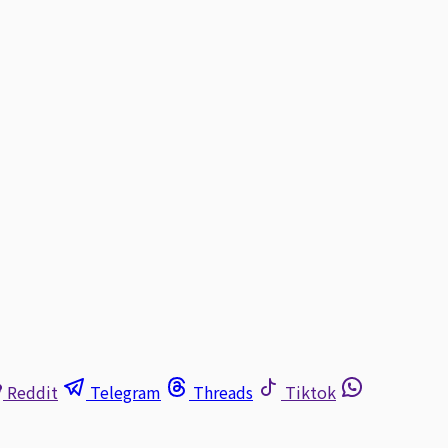
Reddit
Telegram
Threads
Tiktok