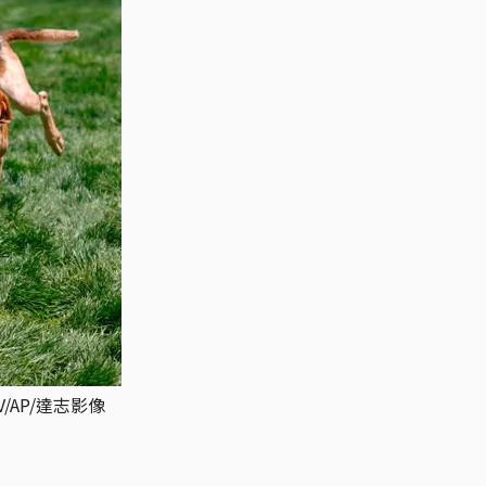
/AP/達志影像