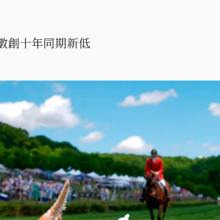
數創十年同期新低