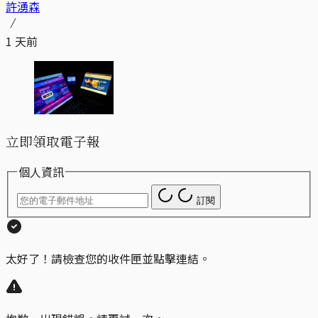
許湧森
1 天前
立即領取電子報
個人資訊
訂閱
太好了！請檢查您的收件匣並點擊連結。