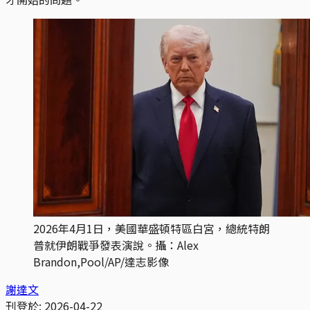
2026年4月1日，美國華盛頓特區白宮，總統特朗
普就伊朗戰爭發表演說。攝：Alex 
Brandon,Pool/AP/達志影像
謝達文
刊登於:
2026-04-22