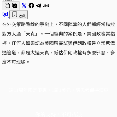
收藏
在外交策略路線的爭辯上，不同陣營的人們都經常指控
對方太過「天真」。一個經典的案例是，美國政壇常指
控，任何人如果認為美國應嘗試與伊朗政權建立常態溝
通管道，都是太過天真，低估伊朗政權有多麼邪惡、多
麼不可理喻。
端11周年限定優惠，1周1美元，讓思考保持清爽
你的支持，不可或缺