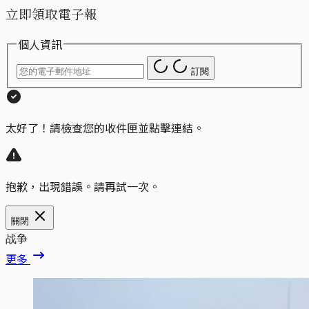
立即領取電子報
個人資訊
訂閱
太好了！請檢查您的收件匣並點擊連結。
抱歉，出現錯誤。請再試一次。
關閉
战争
更多