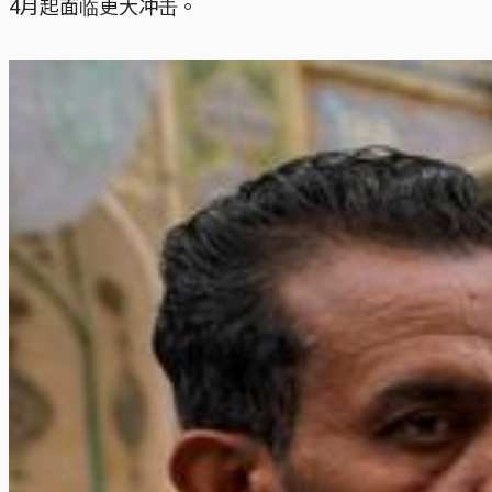
4月起面临更大冲击。