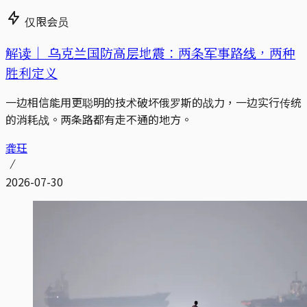
仅限会员
解读｜
乌克兰国防高层地震：两条军事路线，两种
胜利定义
一边相信能用更聪明的技术破坏俄罗斯的战力，一边实行传统
的消耗战。两条路都有走不通的地方。
龚玨
2026-07-30