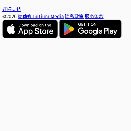
订阅支持
©2026
端傳媒 Initium Media
隐私政策
服务条款