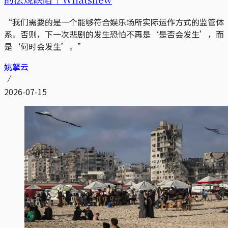
“我们需要的是一个能够符合娱乐场所实际运作方式的监管体
系。否则，下一次悲剧的发生恐怕不再是‘是否会发生’，而
是‘何时会发生’。”
姚拏云
2026-07-15