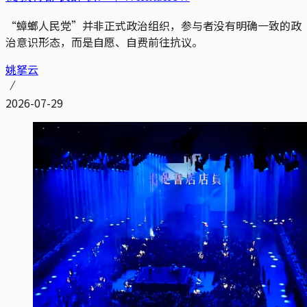
“蟑螂人民党”并非正式政治组织，参与者没有明确一致的政
治意识形态，而是自愿、自费前往抗议。
姚拏云
2026-07-29