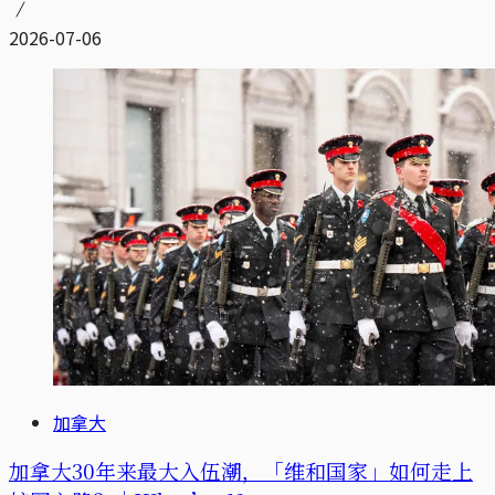
2026-07-06
加拿大
加拿大30年来最大入伍潮，「维和国家」如何走上