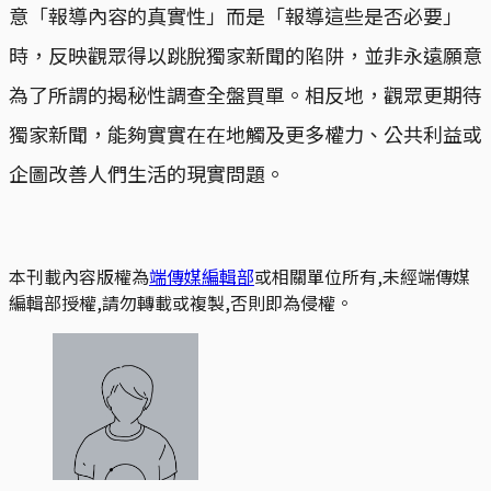
意「報導內容的真實性」而是「報導這些是否必要」
時，反映觀眾得以跳脫獨家新聞的陷阱，並非永遠願意
為了所謂的揭秘性調查全盤買單。相反地，觀眾更期待
獨家新聞，能夠實實在在地觸及更多權力、公共利益或
企圖改善人們生活的現實問題。
本刊載內容版權為
端傳媒編輯部
或相關單位所有,未經端傳媒
編輯部授權,請勿轉載或複製,否則即為侵權。