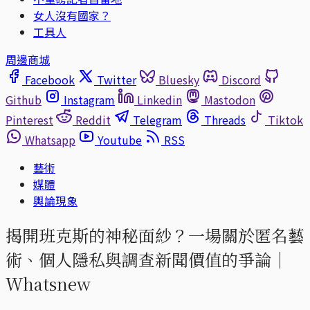
女人沒有國家？
工具人
周邊商城
Facebook
Twitter
Bluesky
Discord
Github
Instagram
Linkedin
Mastodon
Pinterest
Reddit
Telegram
Threads
Tiktok
Whatsapp
Youtube
RSS
藝術
媒體
輿論現象
揭開班克斯的神秘面紗？一場關於匿名藝
術、個人隱私與調查新聞價值的爭論｜
Whatsnew