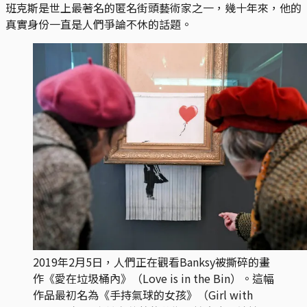
班克斯是世上最著名的匿名街頭藝術家之一，幾十年來，他的
真實身份一直是人們爭論不休的話題。
2019年2月5日，人們正在觀看Banksy被撕碎的畫
作《愛在垃圾桶內》（Love is in the Bin）。這幅
作品最初名為《手持氣球的女孩》（Girl with 