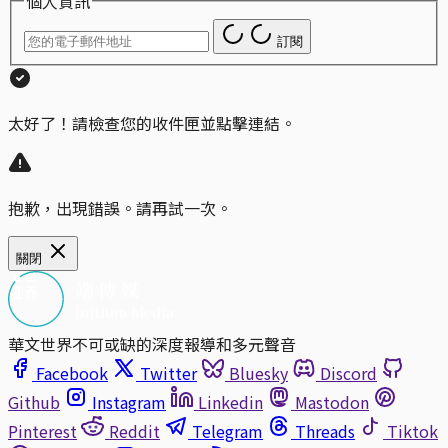
個人資訊
訂閱
太好了！請檢查您的收件匣並點擊連結。
抱歉，出現錯誤。請再試一次。
關閉
華文世界不可或缺的深度報導和多元聲音
Facebook
Twitter
Bluesky
Discord
Github
Instagram
Linkedin
Mastodon
Pinterest
Reddit
Telegram
Threads
Tiktok