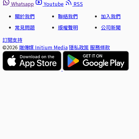
Whatsapp
Youtube
RSS
關於我們
聯絡我們
加入我們
常見問題
版權聲明
公司新聞
訂閱支持
©2026
端傳媒 Initium Media
隱私政策
服務條款