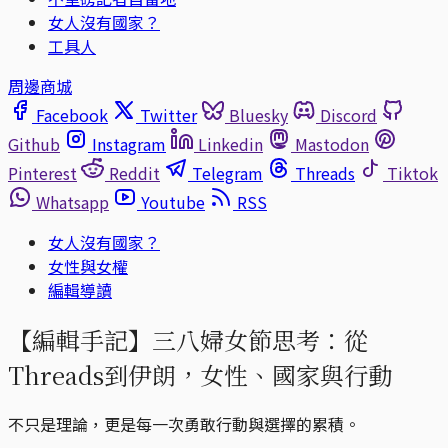
女人沒有國家？
工具人
周邊商城
Facebook
Twitter
Bluesky
Discord
Github
Instagram
Linkedin
Mastodon
Pinterest
Reddit
Telegram
Threads
Tiktok
Whatsapp
Youtube
RSS
女人沒有國家？
女性與女權
編輯導讀
【編輯手記】三八婦女節思考：從
Threads到伊朗，女性、國家與行動
不只是理論，更是每一次勇敢行動與選擇的累積。