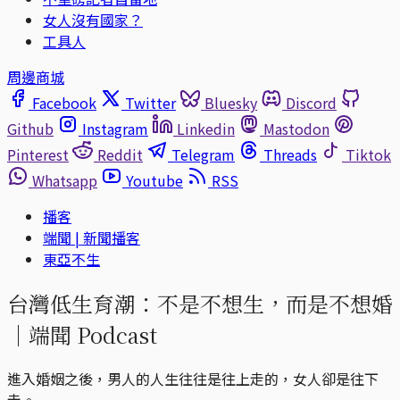
女人沒有國家？
工具人
周邊商城
Facebook
Twitter
Bluesky
Discord
Github
Instagram
Linkedin
Mastodon
Pinterest
Reddit
Telegram
Threads
Tiktok
Whatsapp
Youtube
RSS
播客
端聞 | 新聞播客
東亞不生
台灣低生育潮：不是不想生，而是不想婚
｜端聞 Podcast
進入婚姻之後，男人的人生往往是往上走的，女人卻是往下
走。