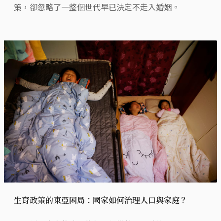
策，卻忽略了一整個世代早已決定不走入婚姻。
生育政策的東亞困局：國家如何治理人口與家庭？