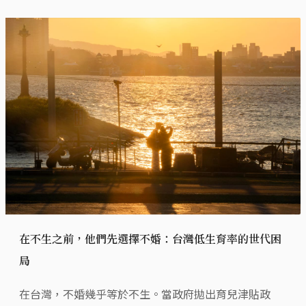
在不生之前，他們先選擇不婚：台灣低生育率的世代困
局
在台灣，不婚幾乎等於不生。當政府拋出育兒津貼政