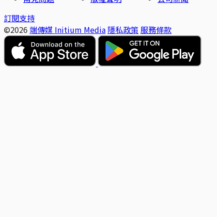
訂閱支持
©2026
端傳媒 Initium Media
隱私政策
服務條款