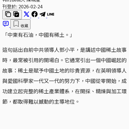
刊登於:
2026-02-24
收藏
「中東有石油，中國有稀土。」
這句話出自前中共領導人鄧小平，是講述中國稀土故事
時，最常被引用的開場白。它通常引出一個中國崛起的
故事：稀土是賦予中國土地的珍貴資源，在英明領導人
與愛國科學家一代又一代的努力下，中國從零開始，成
功建立起完整的稀土產業體系，在開採、精煉與加工環
節，都取得難以撼動的主導地位。