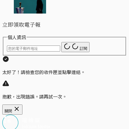
立即領取電子報
個人資訊
訂閱
太好了！請檢查您的收件匣並點擊連結。
抱歉，出現錯誤。請再試一次。
關閉