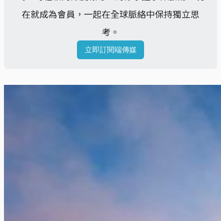
在就成為會員，一起在全球脈絡中保持獨立思
考。
立即訂閱端傳媒