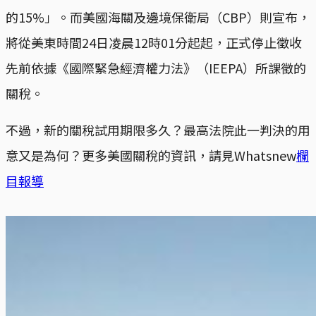
的15%」。而美國海關及邊境保衛局（CBP）則宣布，
將從美東時間24日凌晨12時01分起起，正式停止徵收
先前依據《國際緊急經濟權力法》（IEEPA）所課徵的
關稅。
不過，新的關稅試用期限多久？最高法院此一判決的用
意又是為何？更多美國關稅的資訊，請見Whatsnew
欄
目報導