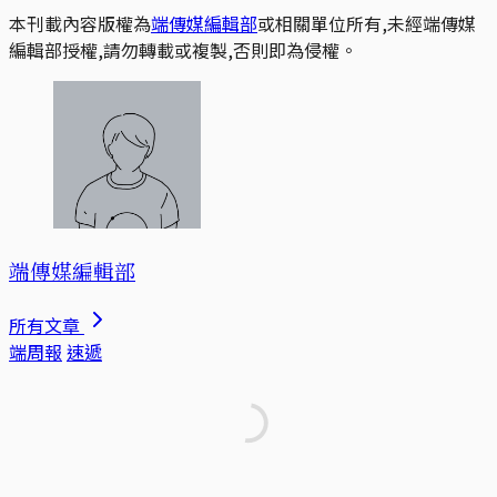
本刊載內容版權為
端傳媒編輯部
或相關單位所有,未經端傳媒
編輯部授權,請勿轉載或複製,否則即為侵權。
端傳媒編輯部
所有文章
端周報
速遞