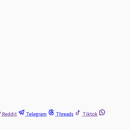
Reddit
Telegram
Threads
Tiktok