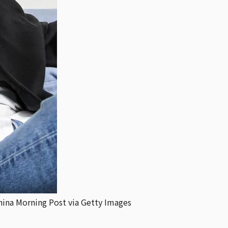
ning Post via Getty Images