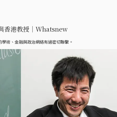
港教授｜Whatsnew
的學術、金融與政治網絡有過密切聯繫。