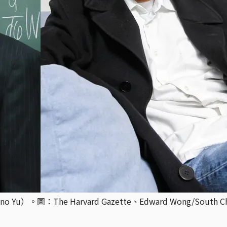
Harvard Gazette、Edward Wong/South China Mor