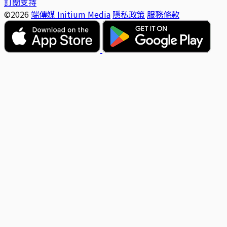
訂閱支持
©2026
端傳媒 Initium Media
隱私政策
服務條款