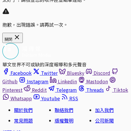
抱歉，出現錯誤。請再試一次。
關閉
華文世界不可或缺的深度報導和多元聲音
Facebook
Twitter
Bluesky
Discord
Github
Instagram
Linkedin
Mastodon
Pinterest
Reddit
Telegram
Threads
Tiktok
Whatsapp
Youtube
RSS
關於我們
聯絡我們
加入我們
常見問題
版權聲明
公司新聞