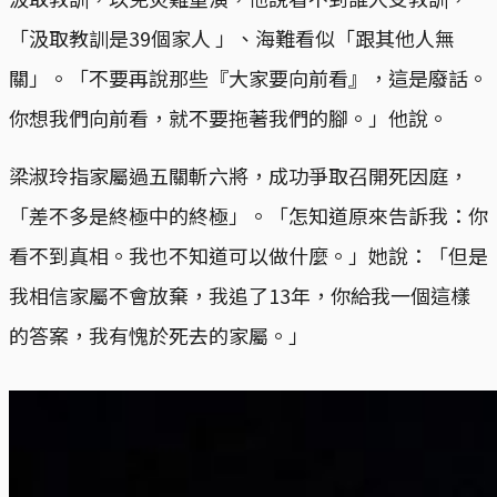
「汲取教訓是39個家人 」、海難看似「跟其他人無
關」。「不要再說那些『大家要向前看』，這是廢話。
你想我們向前看，就不要拖著我們的腳。」他說。
梁淑玲指家屬過五關斬六將，成功爭取召開死因庭，
「差不多是終極中的終極」。「怎知道原來告訴我：你
看不到真相。我也不知道可以做什麼。」她說：「但是
我相信家屬不會放棄，我追了13年，你給我一個這樣
的答案，我有愧於死去的家屬。」