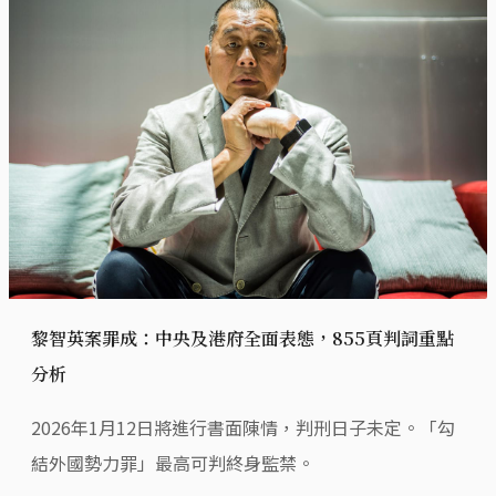
黎智英案罪成：中央及港府全面表態，855頁判詞重點
分析
2026年1月12日將進行書面陳情，判刑日子未定。「勾
結外國勢力罪」最高可判終身監禁。