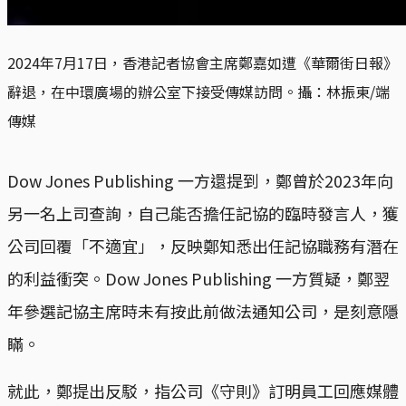
2024年7月17日，香港記者協會主席鄭嘉如遭《華爾街日報》
辭退，在中環廣場的辦公室下接受傳媒訪問。攝：林振東/端
傳媒
Dow Jones Publishing 一方還提到，鄭曾於2023年向
另一名上司查詢，自己能否擔任記協的臨時發言人，獲
公司回覆「不適宜」，反映鄭知悉出任記協職務有潛在
的利益衝突。Dow Jones Publishing 一方質疑，鄭翌
年參選記協主席時未有按此前做法通知公司，是刻意隱
瞞。
就此，鄭提出反駁，指公司《守則》訂明員工回應媒體