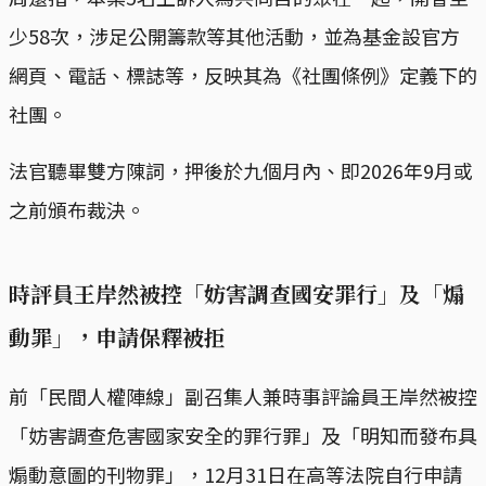
少58次，涉足公開籌款等其他活動，並為基金設官方
網頁、電話、標誌等，反映其為《社團條例》定義下的
社團。
法官聽畢雙方陳詞，押後於九個月內、即2026年9月或
之前頒布裁決。
時評員王岸然被控「妨害調查國安罪行」及「煽
動罪」，申請保釋被拒
前「民間人權陣線」副召集人兼時事評論員王岸然被控
「妨害調查危害國家安全的罪行罪」及「明知而發布具
煽動意圖的刊物罪」，12月31日在高等法院自行申請