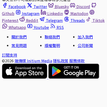
Facebook
Twitter
Bluesky
Discord
Github
Instagram
Linkedin
Mastodon
Pinterest
Reddit
Telegram
Threads
Tiktok
Whatsapp
Youtube
RSS
關於我們
聯絡我們
加入我們
常見問題
版權聲明
公司新聞
訂閱支持
©2026
端傳媒 Initium Media
隱私政策
服務條款