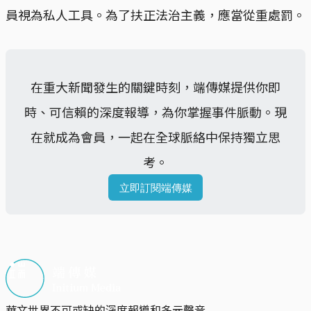
員視為私人工具。為了扶正法治主義，應當從重處罰。
在重大新聞發生的關鍵時刻，端傳媒提供你即
時、可信賴的深度報導，為你掌握事件脈動。現
在就成為會員，一起在全球脈絡中保持獨立思
考。
立即訂閱端傳媒
華文世界不可或缺的深度報導和多元聲音