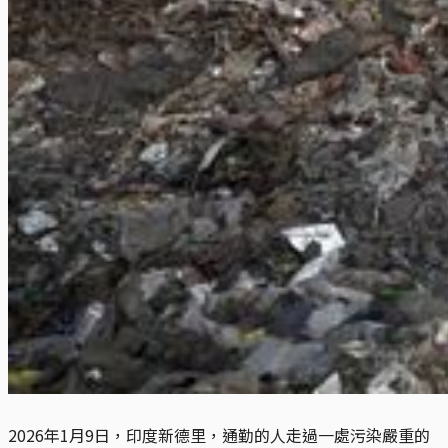
2026年1月9日，印度新德里，通勤的人走過一處污染嚴重的