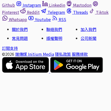
Github
Instagram
Linkedin
Mastodon
Pinterest
Reddit
Telegram
Threads
Tiktok
Whatsapp
Youtube
RSS
關於我們
聯絡我們
加入我們
常見問題
版權聲明
公司新聞
訂閱支持
©2026
端傳媒 Initium Media
隱私政策
服務條款