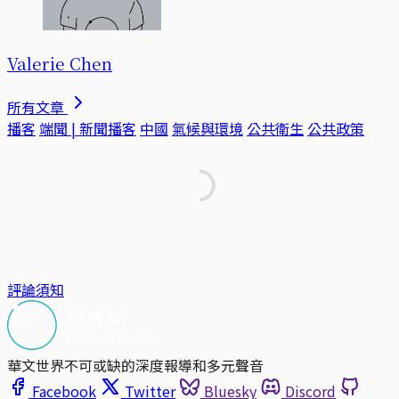
Valerie Chen
所有文章
播客
端聞 | 新聞播客
中國
氣候與環境
公共衛生
公共政策
評論須知
華文世界不可或缺的深度報導和多元聲音
Facebook
Twitter
Bluesky
Discord