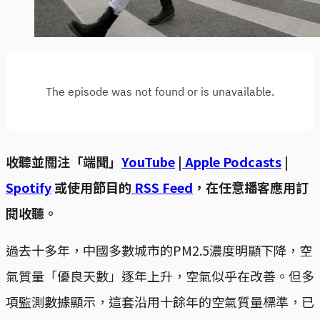
收聽並關注「端聞」
YouTube
|
Apple Podcasts
|
Spotify
或使用節目的
RSS Feed
，在任意播客應用訂
閱收聽。
過去十多年，中國多數城市的PM2.5濃度明顯下降，空
氣質量「優良天數」逐年上升，空氣似乎在改善。但多
項監測數據顯示，這套沿用十餘年的空氣質量標準，已