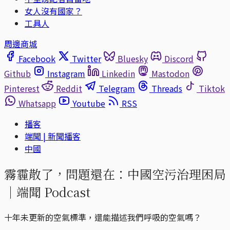
女人沒有國家？
工具人
周邊商城
Facebook
Twitter
Bluesky
Discord
Github
Instagram
Linkedin
Mastodon
Pinterest
Reddit
Telegram
Threads
Tiktok
Whatsapp
Youtube
RSS
播客
端聞 | 新聞播客
中國
霧霾散了，問題還在：中國空污治理困局
｜端聞 Podcast
十年未更新的空氣標準，還能描述我們呼吸的空氣嗎？