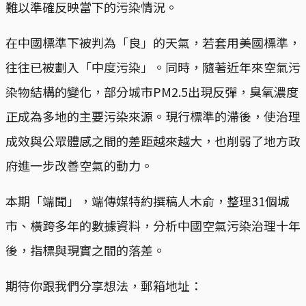
難以準確反映當下的污染情況。
在中國標準下被判為「良」的天氣，若套用美國標準，
往往已被劃入「中度污染」。同時，隨著近年來空氣污
染物結構的變化，部分城市PM2.5出現反彈，臭氧濃度
正成為多地的主要污染來源。現行標準的滯後，使治理
成效與公眾體感之間的差距越來越大，也削弱了地方政
府進一步改善空氣的動力。
本期「端聞」，端傳媒特約撰稿人木俞，整理31個城
市、橫跨多年的數據資料，分析中國空氣污染治理十年
後，指標與現實之間的落差。
期待你跟我們分享想法，郵箱地址：