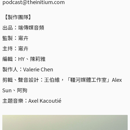
podcast@theinitium.com
【製作團隊】
出品：端傳媒音頻
監製：甯卉
主持：甯卉
編輯：HY、陳莉雅
製作人：Valerie Chen
剪輯、聲音設計：王伯維，「韁河媒體工作室」Alex
Sun、阿狗
主題音樂：Axel Kacoutié