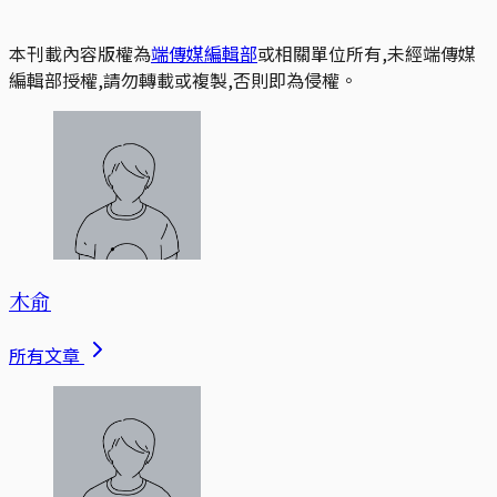
本刊載內容版權為
端傳媒編輯部
或相關單位所有,未經端傳媒
編輯部授權,請勿轉載或複製,否則即為侵權。
木俞
所有文章