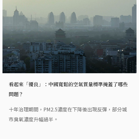
看起來「優良」：中國寬鬆的空氣質量標準掩蓋了哪些
問題？
十年治理期間，PM2.5濃度在下降後出現反彈，部分城
市臭氧濃度升幅過半。