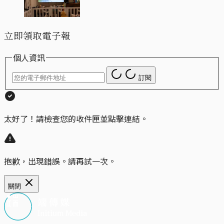
立即領取電子報
個人資訊
訂閱
太好了！請檢查您的收件匣並點擊連結。
抱歉，出現錯誤。請再試一次。
關閉