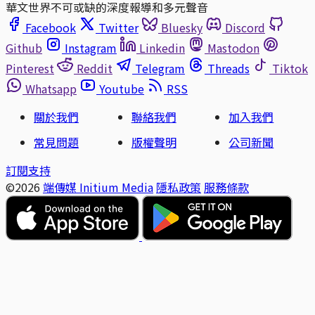
華文世界不可或缺的深度報導和多元聲音
Facebook
Twitter
Bluesky
Discord
Github
Instagram
Linkedin
Mastodon
Pinterest
Reddit
Telegram
Threads
Tiktok
Whatsapp
Youtube
RSS
關於我們
聯絡我們
加入我們
常見問題
版權聲明
公司新聞
訂閱支持
©2026
端傳媒 Initium Media
隱私政策
服務條款